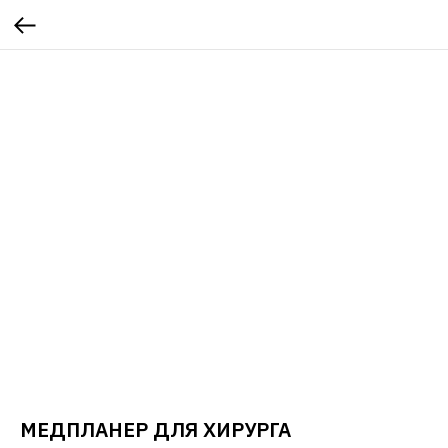
МЕДПЛАНЕР ДЛЯ ХИРУРГА