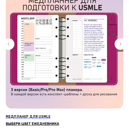
МЕДПЛАНЕР ДЛЯ USMLE
МЕ
ВЫБЕРИ ЦВЕТ ЕЖЕДНЕВНИКА
ВЫ