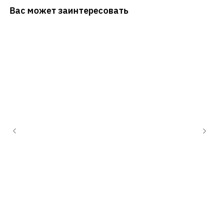
Вас может заинтересовать